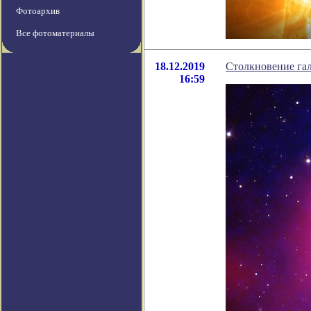
Фотоархив
Все фотоматериалы
18.12.2019
Столкновение гал
16:59