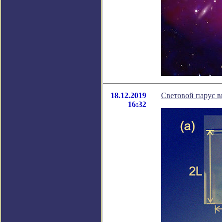
18.12.2019
Световой парус 
16:32