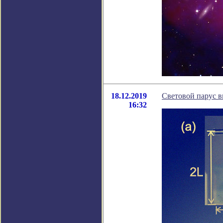
18.12.2019
Световой парус 
16:32