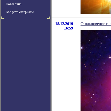
Фотоархив
Все фотоматериалы
18.12.2019
Столкновение гал
16:59