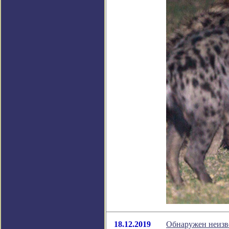
18.12.2019
Обнаружен неизв