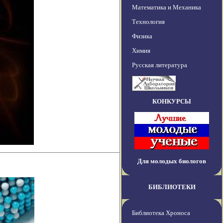
Математика и Механика
Технология
Физика
Химия
Русская литература
КОНКУРСЫ
Для молодых биологов
БИБЛИОТЕКИ
Библиотека Хроноса