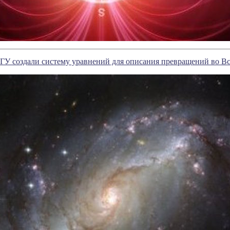
У создали систему уравнений для описания превращений во В