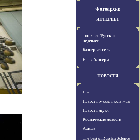
Фотоархив
ИНТЕРНЕТ
Топ-лист "Русского
переплета"
Баннерная сеть
Наши баннеры
НОВОСТИ
Все
Новости русской культуры
Новости науки
Космические новости
Афиша
The best of Russian Science