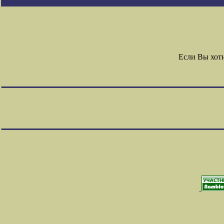
Если Вы хот