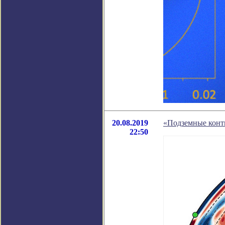
20.08.2019
«Подземные конти
22:50