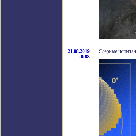
21.08.2019
Ядерные испытан
20:08