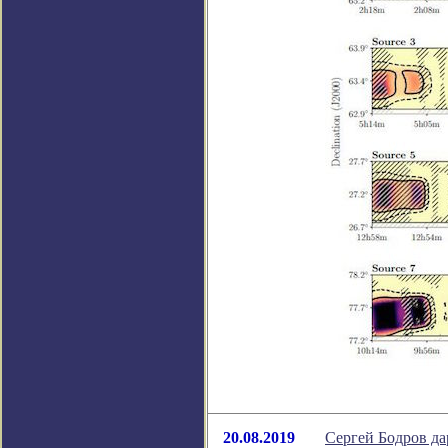
20.08.2019
Сергей Бодров да