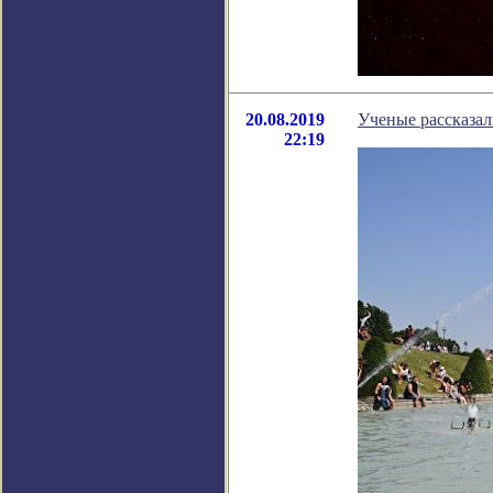
20.08.2019
Ученые рассказал
22:19