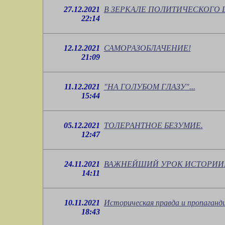
27.12.2021
В ЗЕРКАЛЕ ПОЛИТИЧЕСКОГО 
22:14
12.12.2021
САМОРАЗОБЛАЧЕНИЕ!
21:09
11.12.2021
"НА ГОЛУБОМ ГЛАЗУ"...
15:44
05.12.2021
ТОЛЕРАНТНОЕ БЕЗУМИЕ.
12:47
24.11.2021
ВАЖНЕЙШИЙ УРОК ИСТОРИИ
14:11
10.11.2021
Историческая правда и пропаганд
18:43