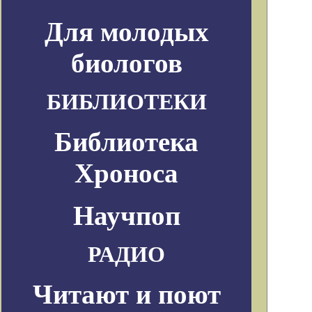
Для молодых
биологов
БИБЛИОТЕКИ
Библиотека
Хроноса
Научпоп
РАДИО
Читают и поют