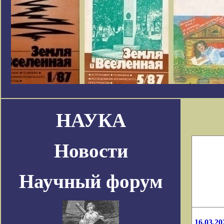
НАУКА
Новости
Научный форум
16.03.20