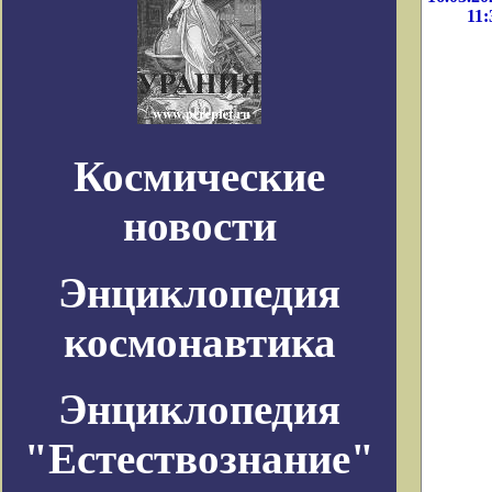
11:
Космические
новости
Энциклопедия
космонавтика
Энциклопедия
"Естествознание"