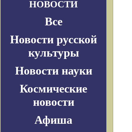
НОВОСТИ
Все
Новости русской
культуры
Новости науки
Космические
новости
Афиша