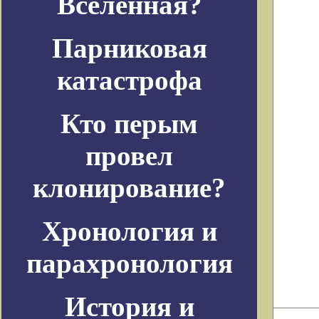
Вселенная?
Парниковая
катастрофа
Кто перым
провел
клонирование?
Хронология и
парахронология
История и