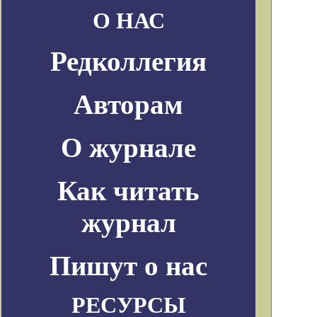
О НАС
Редколлегия
Авторам
О журнале
Как читать
журнал
Пишут о нас
РЕСУРСЫ