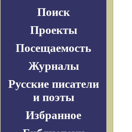
Поиск
Проекты
Посещаемость
Журналы
Русские писатели
и поэты
Избранное