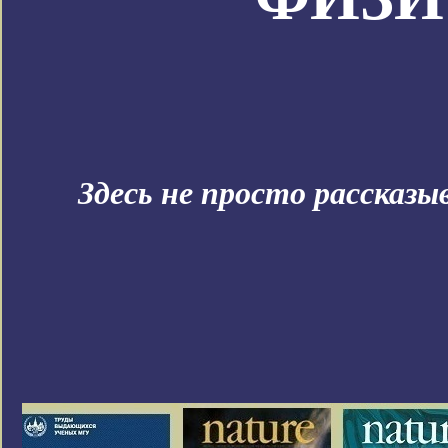
Здесь не просто рассказ