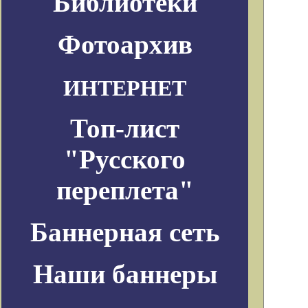
Библиотеки
Фотоархив
ИНТЕРНЕТ
Топ-лист
"Русского
переплета"
Баннерная сеть
Наши баннеры