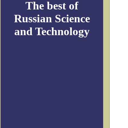
The best of
Russian Science
and Technology