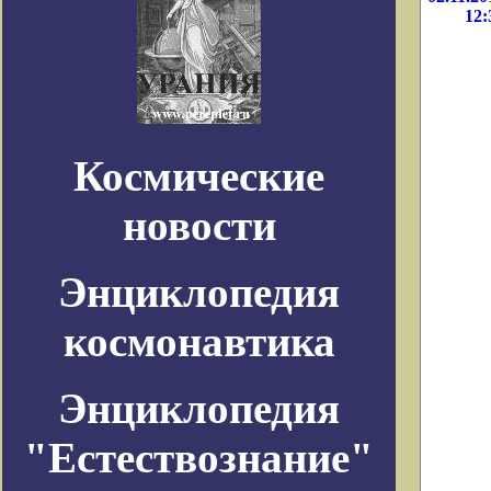
12:
Космические
новости
Энциклопедия
космонавтика
Энциклопедия
"Естествознание"