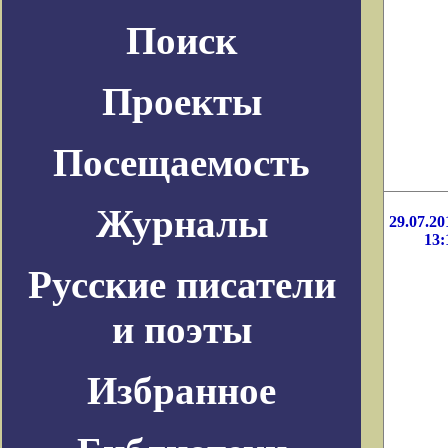
Поиск
Проекты
Посещаемость
Журналы
29.07.20
13:
Русские писатели
и поэты
Избранное