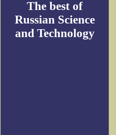
The best of
Russian Science
and Technology