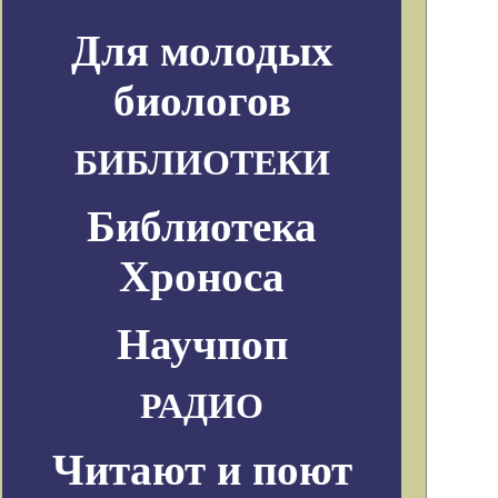
Для молодых
биологов
БИБЛИОТЕКИ
Библиотека
Хроноса
Научпоп
РАДИО
Читают и поют