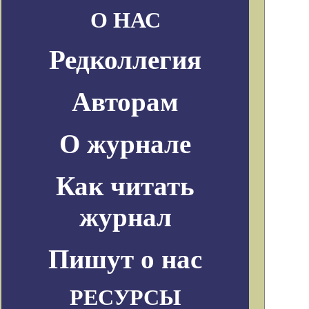
О НАС
Редколлегия
Авторам
О журнале
Как читать
журнал
Пишут о нас
РЕСУРСЫ