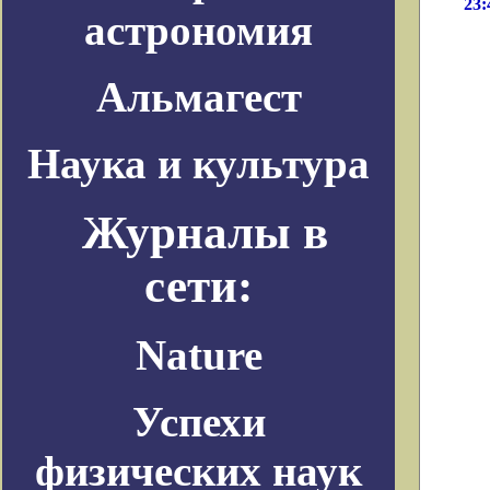
23:
астрономия
Альмагест
Наука и культура
Журналы в
сети:
Nature
Успехи
физических наук