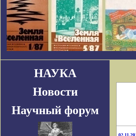
НАУКА
Новости
Научный форум
02.11.20