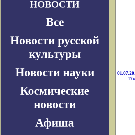
НОВОСТИ
Все
Новости русской
культуры
Новости науки
01.07.20
17:
Космические
новости
Афиша