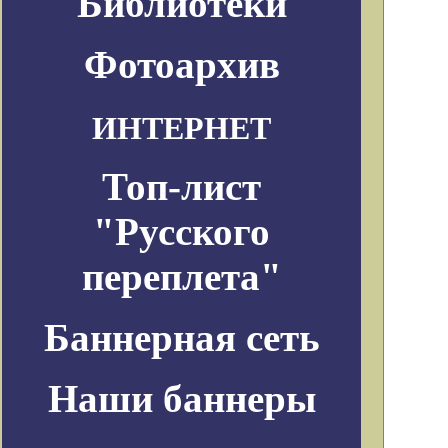
Библиотеки
Фотоархив
ИНТЕРНЕТ
Топ-лист
"Русского
переплета"
Баннерная сеть
Наши баннеры