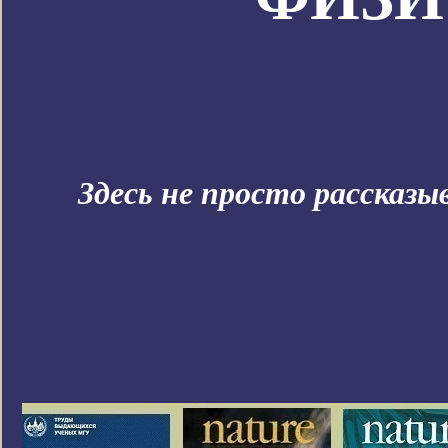
Здесь не просто рассказ