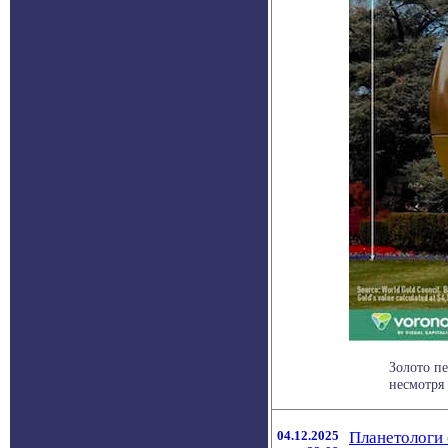
Золото пе
несмотря 
04.12.2025
Планетологи 