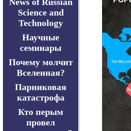
News of Russian
Science and
Technology
Научные
семинары
Почему молчит
Вселенная?
Парниковая
катастрофа
Кто перым
провел