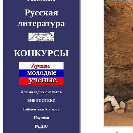
Русская
литература
КОНКУРСЫ
Для молодых биологов
БИБЛИОТЕКИ
Библиотека Хроноса
Научпоп
РАДИО