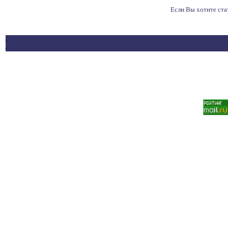
Если Вы хотите ст