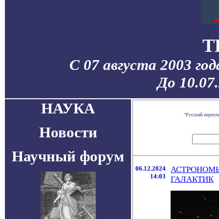
T
С 07 августа 2003 го
До 10.07
НАУКА
"Русский перепл
Новости
Научный форум
06.12.2024
АСТРОНОМЫ
14:03
ГАЛАКТИК