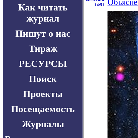
Объясне
Как читать
14:51
журнал
Пишут о нас
Тираж
РЕСУРСЫ
Поиск
Проекты
Посещаемость
Журналы