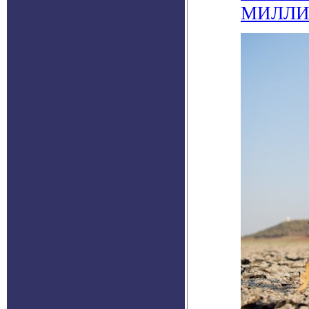
МИЛЛИ