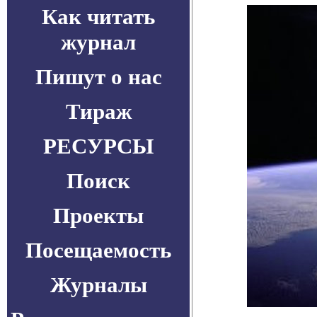
Как читать
журнал
Пишут о нас
Тираж
РЕСУРСЫ
Поиск
Проекты
Посещаемость
Журналы