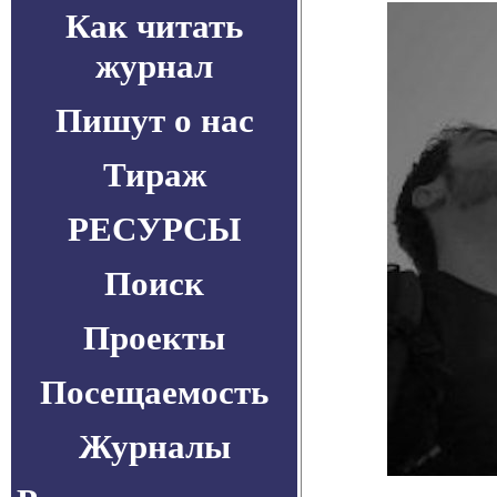
Как читать
журнал
Пишут о нас
Тираж
РЕСУРСЫ
Поиск
Проекты
Посещаемость
Журналы