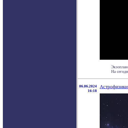
Экзоплан
На сегодн
06.06.2024
Астрофизики 
16:18