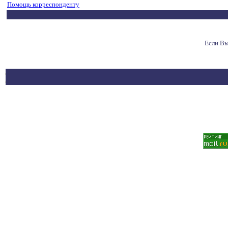
Помощь корреспонденту
Если Вы