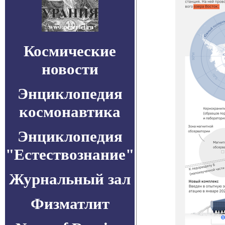
Космические
новости
Энциклопедия
космонавтика
Энциклопедия
"Естествознание"
Журнальный зал
Физматлит