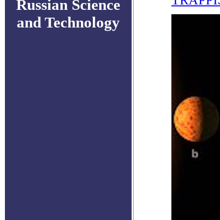
TRAPPI
Russian Science
and Technology