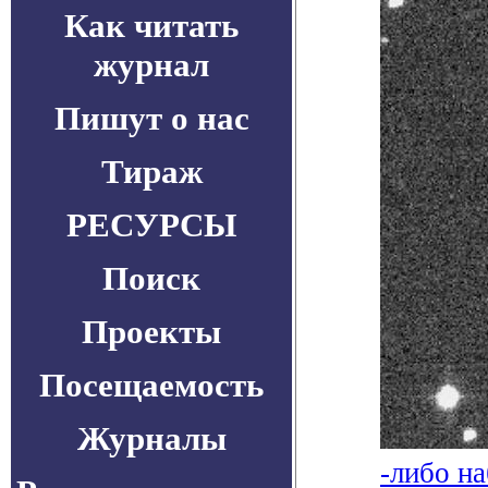
Как читать
журнал
Пишут о нас
Тираж
РЕСУРСЫ
Поиск
Проекты
Посещаемость
Журналы
-либо н