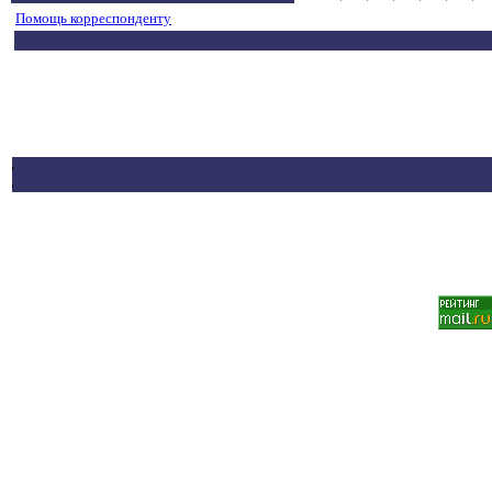
Помощь корреспонденту