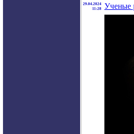
29.04.2024
Ученые 
11:28