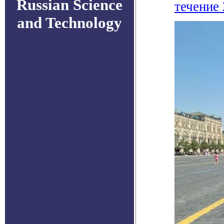
Russian Science
течение 
and Technology