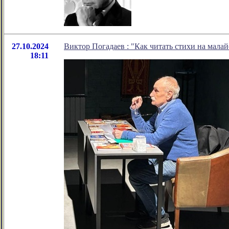
27.10.2024
Виктор Погадаев : "Как читать стихи на малай
18:11