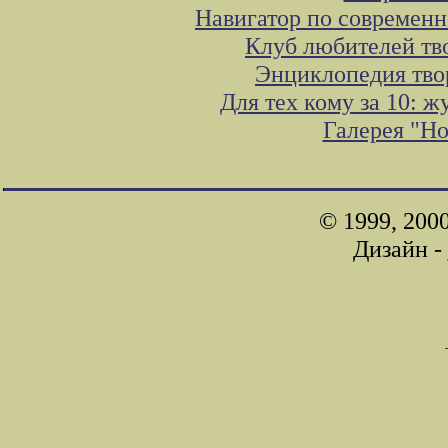
Навигатор по современн
Клуб любителей тв
Энциклопедия тво
Для тех кому за 10: 
Галерея "Н
© 1999, 200
Дизайн -