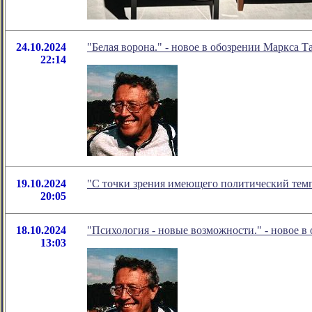
24.10.2024
"Белая ворона." - новое в обозрении Маркса Т
22:14
19.10.2024
"С точки зрения имеющего политический тем
20:05
18.10.2024
"Психология - новые возможности." - новое в
13:03