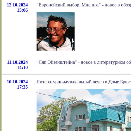
12.10.2024
"Европейский выбор. Мнения." - новое в обо
15:06
11.10.2024
"Ляп Эйзенштейна" - новое в литературном 
14:10
10.10.2024
Литературно-музыкальный вечер в Доме 
17:35