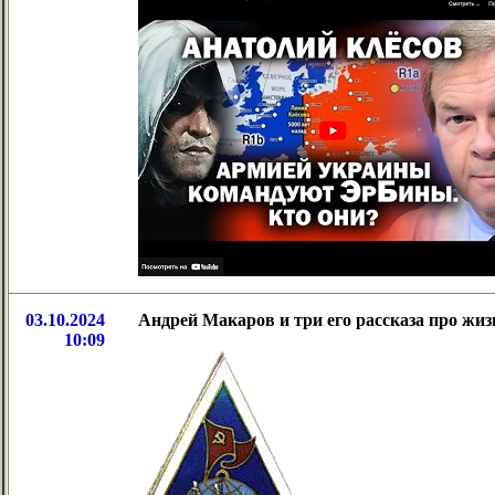
03.10.2024
Андрей Макаров и три его рассказа про жиз
10:09