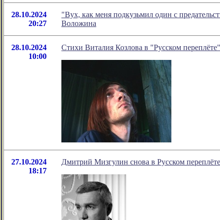
28.10.2024
"Вух, как меня подкузьмил один с предательс
20:27
Воложина
28.10.2024
Стихи Виталия Козлова в "Русском переплёте
10:00
27.10.2024
Дмитрий Мизгулин снова в Русском переплёт
18:17