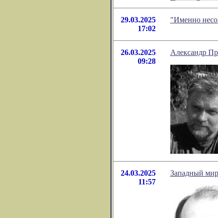
29.03.2025
"Именно несо
17:02
26.03.2025
Александр Про
09:28
24.03.2025
Западный мир
11:57