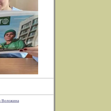
на Воложина