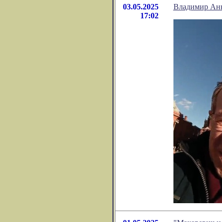
03.05.2025
Владимир Анн
17:02