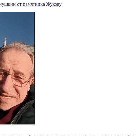
ушкин от памятника Жукову