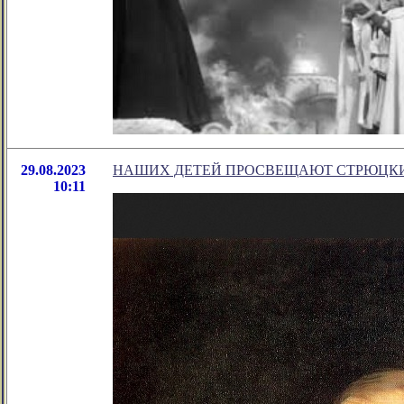
29.08.2023
НАШИХ ДЕТЕЙ ПРОСВЕЩАЮТ СТРЮЦК
10:11