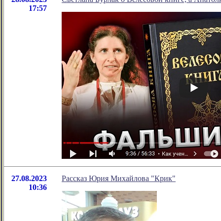
17:57
27.08.2023
Рассказ Юрия Михайлова "Крик"
10:36