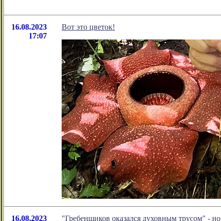
16.08.2023
Вот это цветок!
17:07
16.08.2023
"Гребенщиков оказался духовным трусом" - н