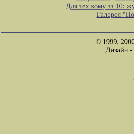
Для тех кому за 10: 
Галерея "Н
© 1999, 200
Дизайн -