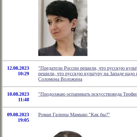
12.08.2023
"Предатели России решили, что русскую культ
10:29
решили, что русскую культуру на Западе надо 
Соломона Воложина
10.08.2023
"Продолжаю оспаривать искусствоведа Трофи
11:48
09.08.2023
Роман Галины Мамыко "Как бы?"
19:05