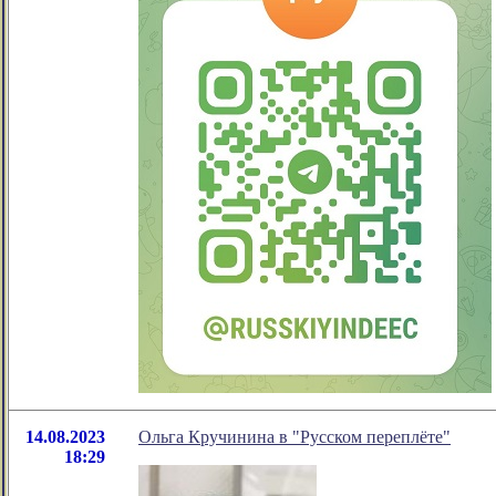
14.08.2023
Ольга Кручинина в "Русском переплёте"
18:29