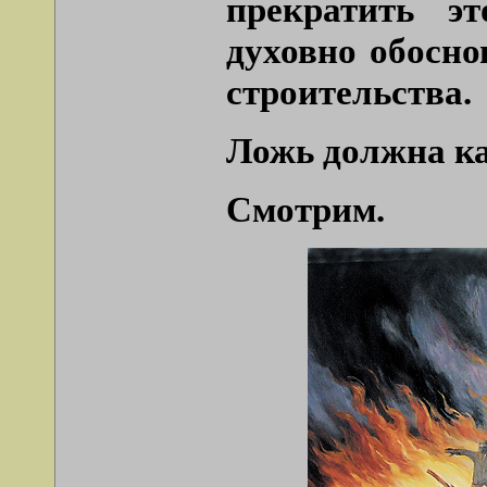
прекратить э
духовно обосно
строительства.
Ложь должна ка
Смотрим.