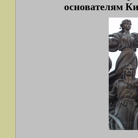
основателям Ки