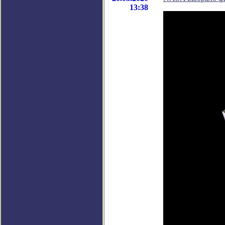
13:38