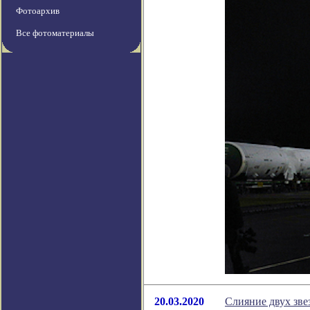
Фотоархив
Все фотоматериалы
20.03.2020
Слияние двух зве