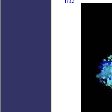
17:12