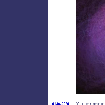
01.04.2020
Ученые заметили 