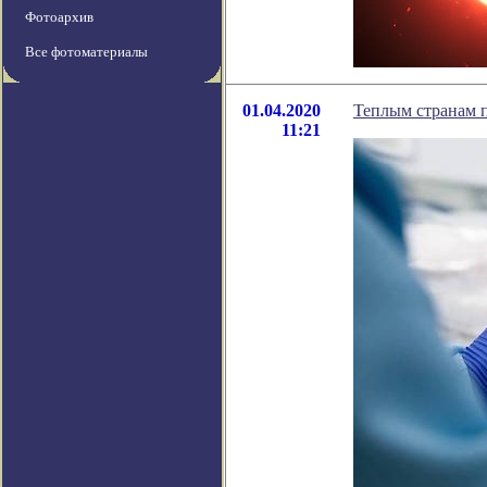
Фотоархив
Все фотоматериалы
01.04.2020
Теплым странам п
11:21