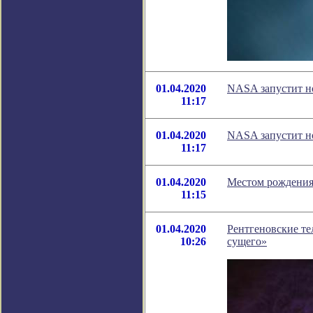
01.04.2020
NASA запустит н
11:17
01.04.2020
NASA запустит н
11:17
01.04.2020
Местом рождения 
11:15
01.04.2020
Рентгеновские те
10:26
сущего»