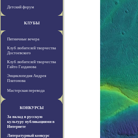
Детский форум
КЛУБЫ
Пятничные вечера
Клуб любителей творчества
Достоевского
Клуб любителей творчества
Гайто Газданова
Энциклопедия Андрея
Платонова
Мастерская перевода
КОНКУРСЫ
За вклад в русскую
культуру публикациями в
Интернете
Литературный конкурс