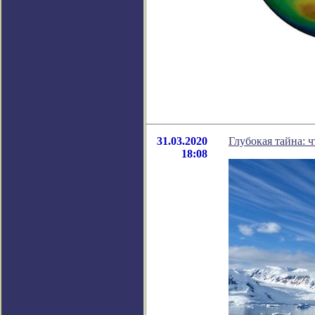
31.03.2020
Глубокая тайна: 
18:08