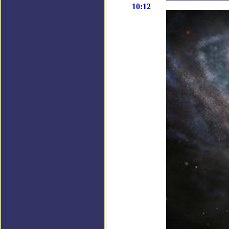
10:12