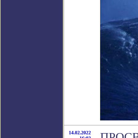
14.02.2022
ПРОСВ