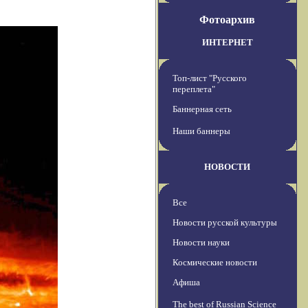
Фотоархив
ИНТЕРНЕТ
Топ-лист "Русского
переплета"
Баннерная сеть
Наши баннеры
НОВОСТИ
Все
Новости русской культуры
Новости науки
Космические новости
Афиша
The best of Russian Science