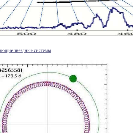
ающие звездные системы