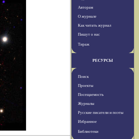
Авторам
О журнале
Как читать журнал
Пишут о нас
Тираж
РЕСУРСЫ
Поиск
Проекты
Посещаемость
Журналы
Русские писатели и поэты
Избранное
Библиотеки