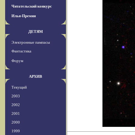
Читательский конкурс
Илья-Премия
ДЕТЯМ
Электронные пампасы
Фантастика
Форум
АРХИВ
Текущий
2003
2002
2001
2000
1999