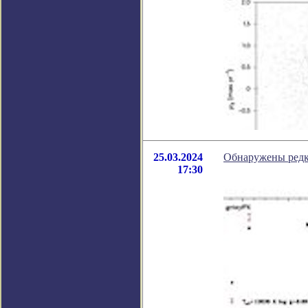
25.03.2024
Обнаружены редк
17:30