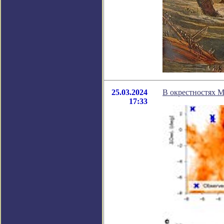
25.03.2024
В окрестностях 
17:33