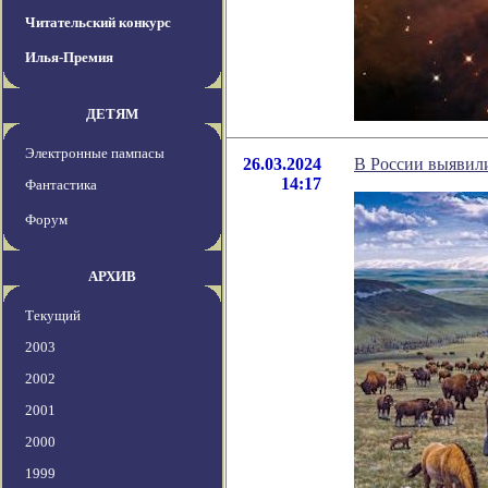
Читательский конкурс
Илья-Премия
ДЕТЯМ
Электронные пампасы
26.03.2024
В России выявили
14:17
Фантастика
Форум
АРХИВ
Текущий
2003
2002
2001
2000
1999