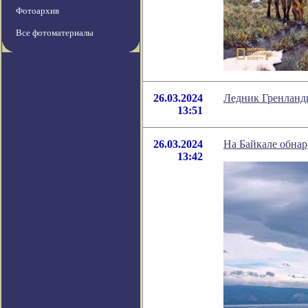
Фотоархив
Все фотоматериалы
26.03.2024
Ледник Гренланди
13:51
26.03.2024
На Байкале обнар
13:42