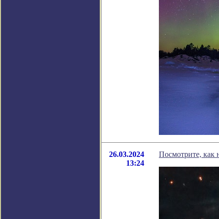
26.03.2024
Посмотрите, как 
13:24