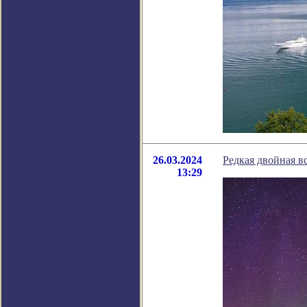
26.03.2024
Редкая двойная в
13:29