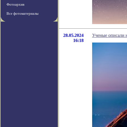
Фотоархив
Все фотоматериалы
28.05.2024
Ученые описали 
16:18