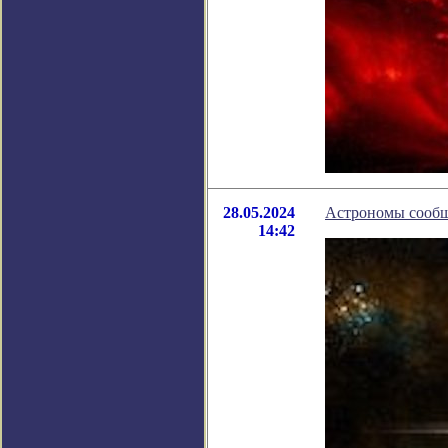
28.05.2024
Астрономы сообщ
14:42