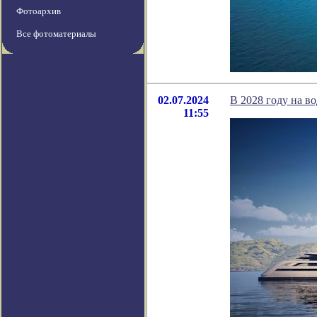
Фотоархив
Все фотоматериалы
02.07.2024
В 2028 году на во
11:55