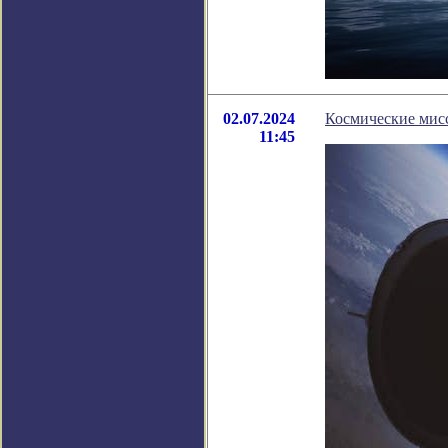
02.07.2024
Космические мисс
11:45