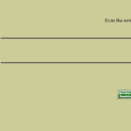
Если Вы хот