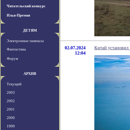
Читательский конкурс
Илья-Премия
ДЕТЯМ
Электронные пампасы
02.07.2024
Китай установил
Фантастика
12:04
Форум
АРХИВ
Текущий
2003
2002
2001
2000
1999