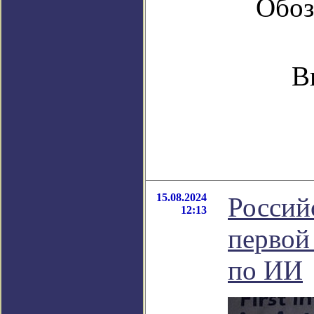
Обоз
В
15.08.2024
Россий
12:13
первой
по ИИ