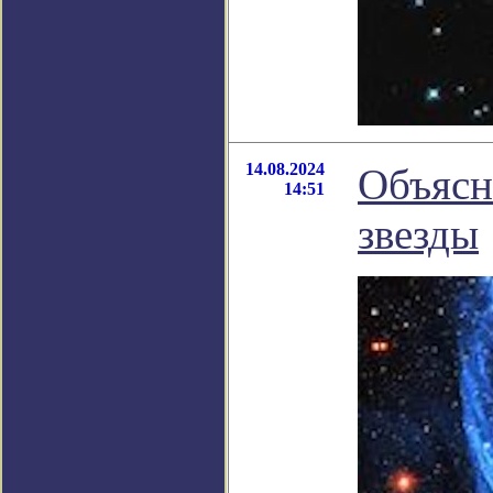
14.08.2024
Объясн
14:51
звезды