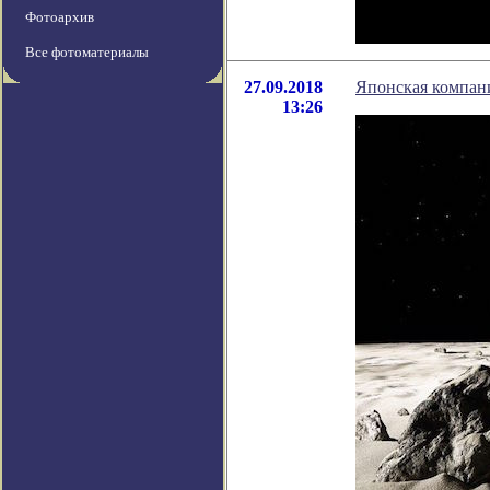
Фотоархив
Все фотоматериалы
27.09.2018
Японская компани
13:26