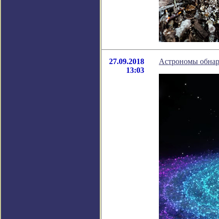
27.09.2018
Астрономы обнар
13:03