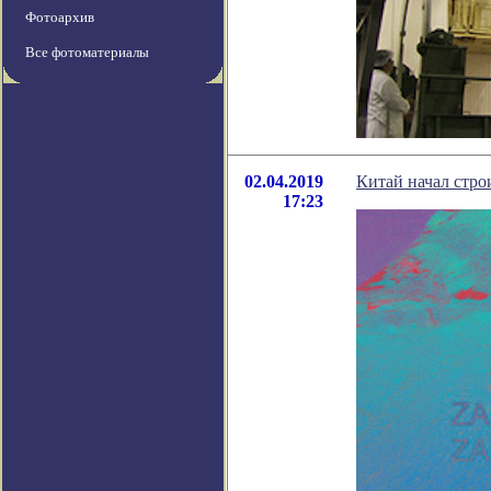
Фотоархив
Все фотоматериалы
02.04.2019
Китай начал стро
17:23