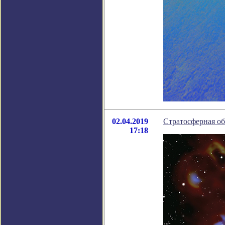
02.04.2019
Стратосферная об
17:18