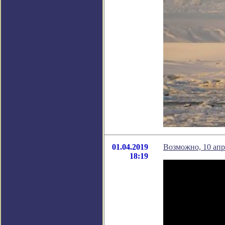
01.04.2019
Возможно, 10 ап
18:19