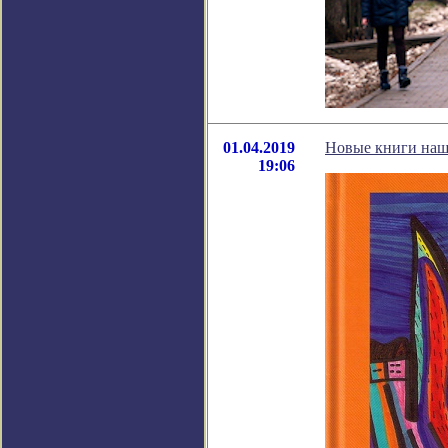
01.04.2019
Новые книги наш
19:06