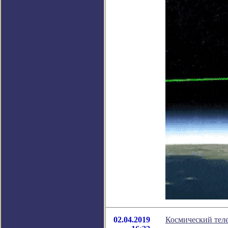
02.04.2019
Космический тел