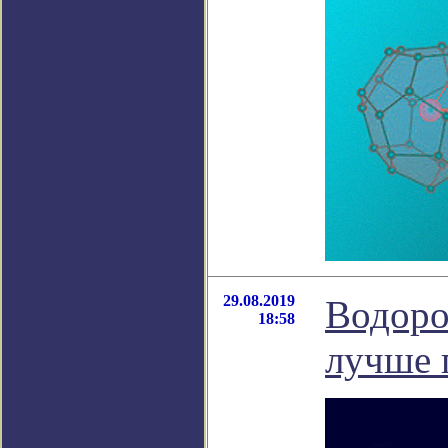
29.08.2019
Водоро
18:58
лучше 