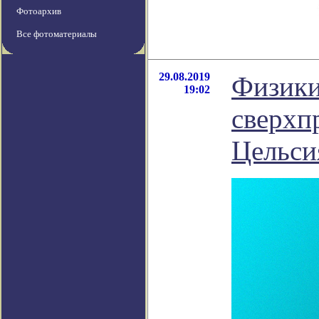
Фотоархив
Все фотоматериалы
29.08.2019
Физики
19:02
сверхп
Цельси