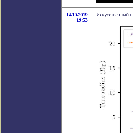
14.10.2019
Искусственный ин
19:53