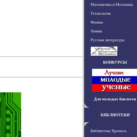
Математика и Механика
Технология
Физика
Химия
Русская литература
КОНКУРСЫ
Для молодых биологов
БИБЛИОТЕКИ
Библиотека Хроноса