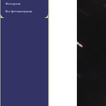
Фотоархив
Все фотоматериалы