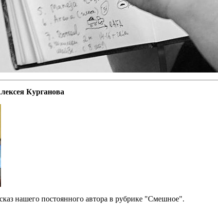
Алексея Курганова
сказ нашего постоянного автора в рубрике "Смешное".