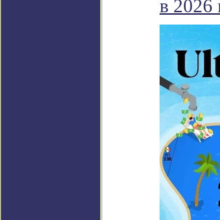
в 2026 