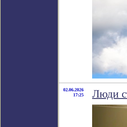
02.06.2026
Люди с
17:25