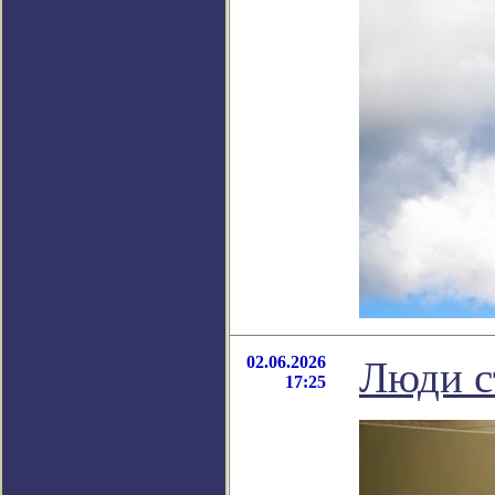
02.06.2026
Люди с
17:25