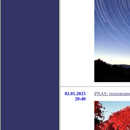
02.01.2025
PNAS: тихоокеанс
20:40