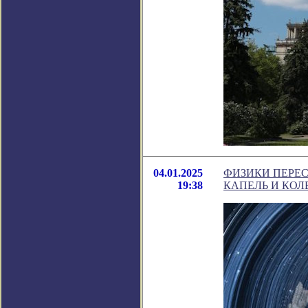
04.01.2025
ФИЗИКИ ПЕРЕ
19:38
КАПЕЛЬ И КОЛ