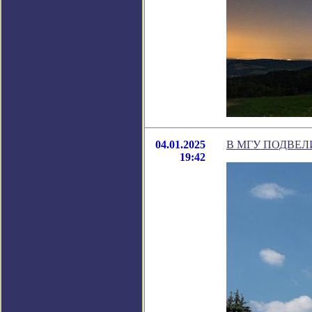
04.01.2025
В МГУ ПОДВЕЛ
19:42