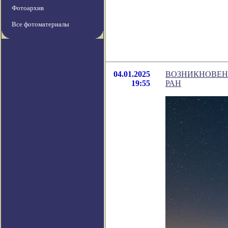
Фотоархив
Все фотоматериалы
04.01.2025
ВОЗНИКНОВЕН
19:55
РАН