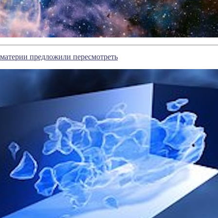
 материи предложили пересмотреть