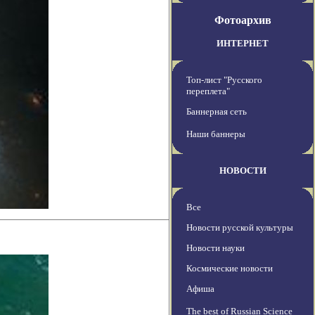
Фотоархив
ИНТЕРНЕТ
Топ-лист "Русского
переплета"
Баннерная сеть
Наши баннеры
НОВОСТИ
Все
Новости русской культуры
Новости науки
Космические новости
Афиша
The best of Russian Science