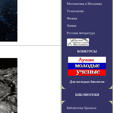
Математика и Механика
Технология
Физика
Химия
Русская литература
КОНКУРСЫ
Для молодых биологов
БИБЛИОТЕКИ
Библиотека Хроноса