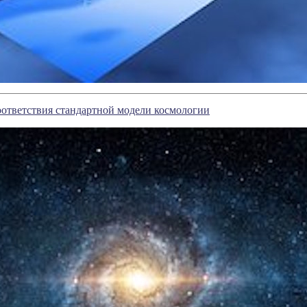
ответствия стандартной модели космологии