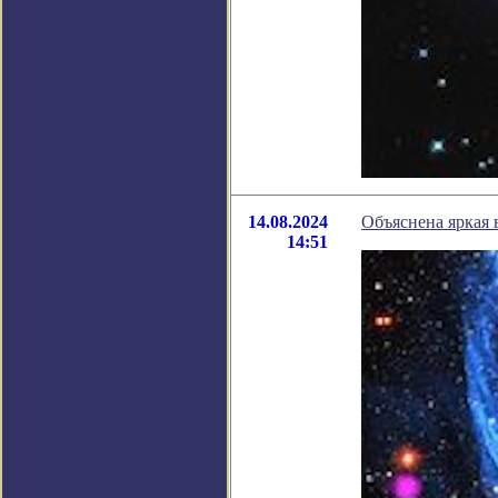
14.08.2024
Объяснена яркая
14:51