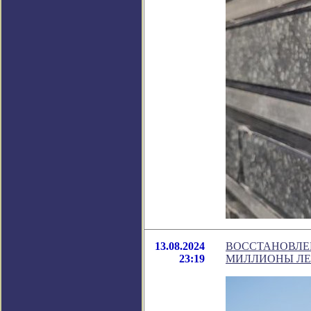
13.08.2024
ВОССТАНОВЛЕ
23:19
МИЛЛИОНЫ ЛЕ