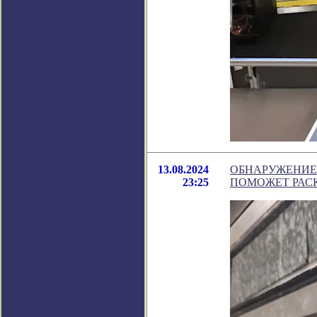
13.08.2024
ОБНАРУЖЕНИЕ
23:25
ПОМОЖЕТ РАС