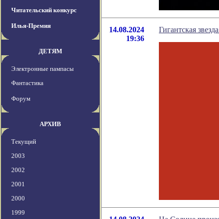
Читательский конкурс
Илья-Премия
14.08.2024
Гигантская звезд
19:36
ДЕТЯМ
Электронные пампасы
Фантастика
Форум
АРХИВ
Текущий
2003
2002
2001
2000
1999