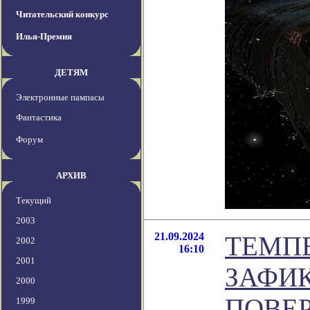
Читательский конкурс
Илья-Премия
ДЕТЯМ
Электронные пампасы
Фантастика
Форум
АРХИВ
Текущий
2003
21.09.2024
ТЕМП
2002
16:10
2001
ЗАФИ
2000
ПОВЕ
1999