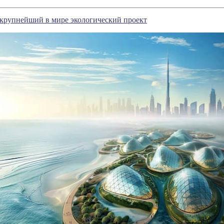
 крупнейший в мире экологический проект