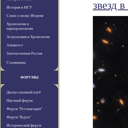
звезд в
История в МГУ
Слово о полку Игореве
Хронология и
парахронология
Астрономия и Хронология
Альмагест
Запечатленная Россия
Сталиниана
ФОРУМЫ
Дискуссионный клуб
Научный форум
Форум "Русская идея"
Форум "Курск"
Исторический форум