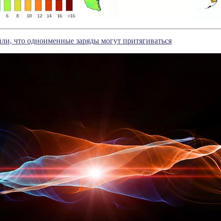
ли, что одноименные заряды могут притягиваться