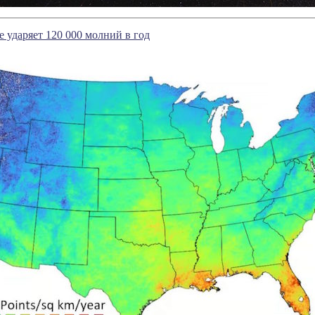
е ударяет 120 000 молний в год