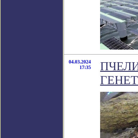
04.03.2024
ПЧЕЛ
17:35
ГЕНЕ