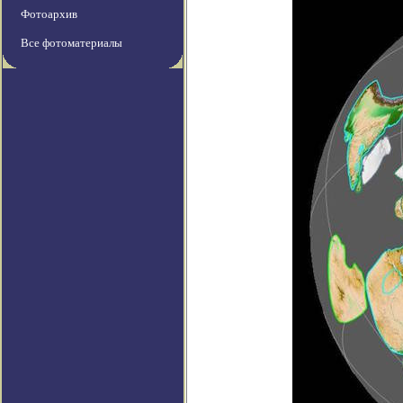
Фотоархив
Все фотоматериалы