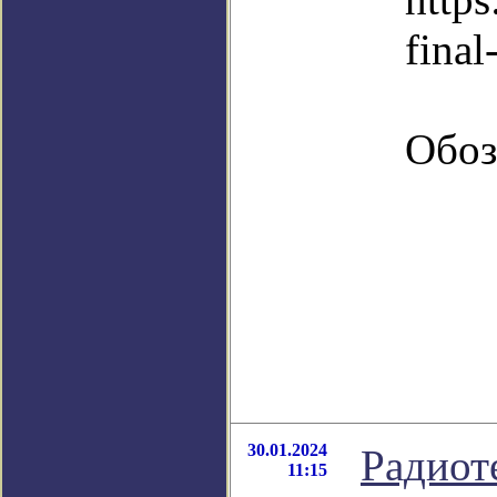
fina
Обоз
30.01.2024
Радиот
11:15