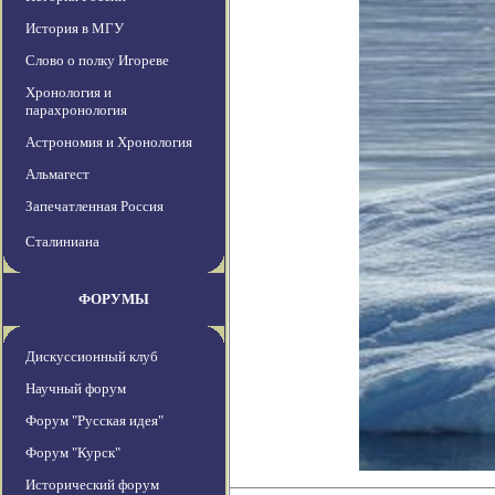
История в МГУ
Слово о полку Игореве
Хронология и
парахронология
Астрономия и Хронология
Альмагест
Запечатленная Россия
Сталиниана
ФОРУМЫ
Дискуссионный клуб
Научный форум
Форум "Русская идея"
Форум "Курск"
Исторический форум