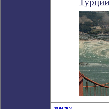
Турции
29.04.2023