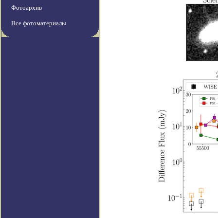
Фотоархив
Все фотоматериалы