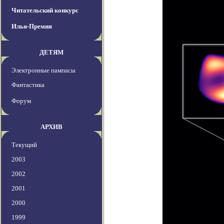
Читательский конкурс
Илья-Премия
ДЕТЯМ
Электронные пампасы
Фантастика
Форум
АРХИВ
Текущий
2003
2002
2001
2000
1999