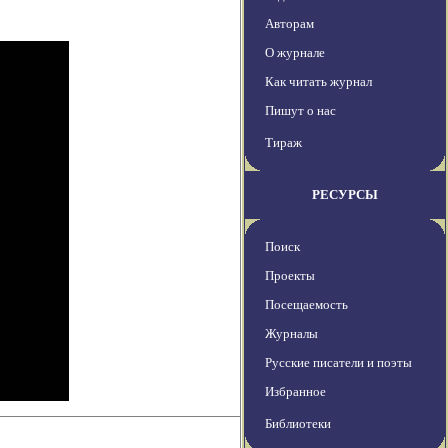
Авторам
О журнале
Как читать журнал
Пишут о нас
Тираж
РЕСУРСЫ
Поиск
Проекты
Посещаемость
Журналы
Русские писатели и поэты
Избранное
Библиотеки