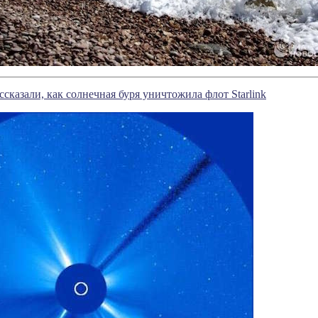
сказали, как солнечная буря уничтожила флот Starlink