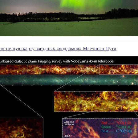
ую точную карту звездных «роддомов» Млечного Пути