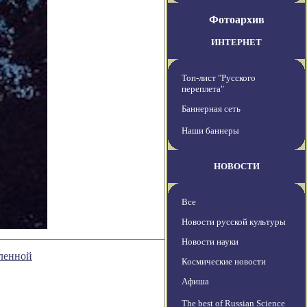
Фотоархив
ИНТЕРНЕТ
Топ-лист "Русского
переплета"
Баннерная сеть
Наши баннеры
НОВОСТИ
Все
Новости русской культуры
Новости науки
ленной
Космические новости
Афиша
The best of Russian Science