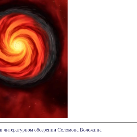
е в литературном обозрении Соломона Воложина