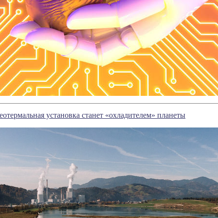
отермальная установка станет «охладителем» планеты