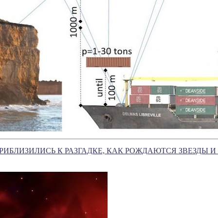
ИБЛИЗИЛИСЬ К РАЗГАДКЕ, КАК РОЖДАЮТСЯ ЗВЕЗДЫ