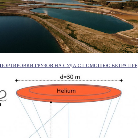
ПОРТИРОВКИ ГРУЗОВ НА СУДА С ПОМОЩЬЮ ВЕТРА ПР