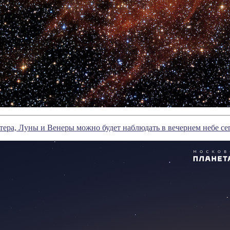
ра, Луны и Венеры можно будет наблюдать в вечернем небе сег