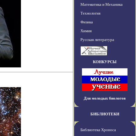
Математика и Механика
Технология
Физика
Химия
Русская литература
КОНКУРСЫ
Для молодых биологов
БИБЛИОТЕКИ
Библиотека Хроноса