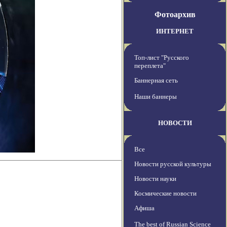
Фотоархив
ИНТЕРНЕТ
Топ-лист "Русского
переплета"
Баннерная сеть
Наши баннеры
НОВОСТИ
Все
Новости русской культуры
Новости науки
Космические новости
Афиша
The best of Russian Science