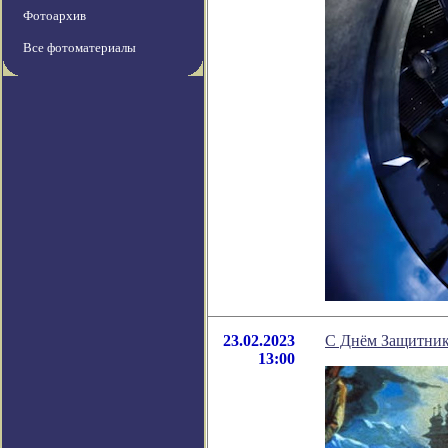
Фотоархив
Все фотоматериалы
23.02.2023
С Днём Защитник
13:00