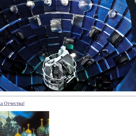
а Отчества!