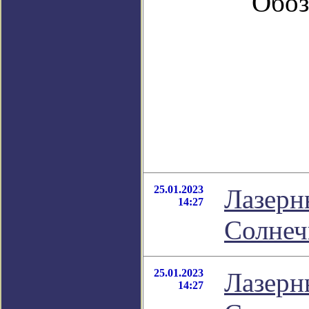
Обоз
25.01.2023
Лазерн
14:27
Солнеч
25.01.2023
Лазерн
14:27