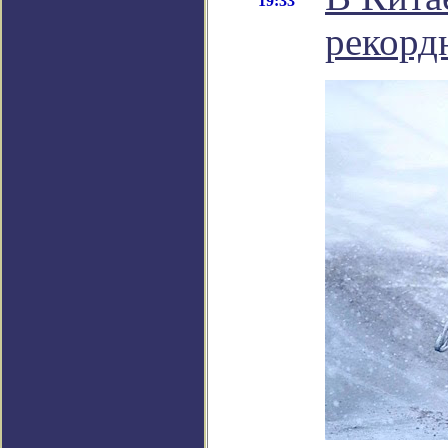
19:33
рекорд